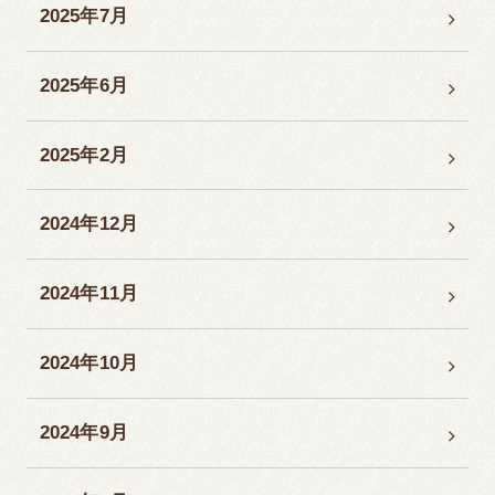
2025年7月
2025年6月
2025年2月
2024年12月
2024年11月
2024年10月
2024年9月