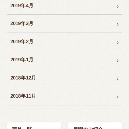
2019年4月
2019年3月
2019年2月
2019年1月
2018年12月
2018年11月