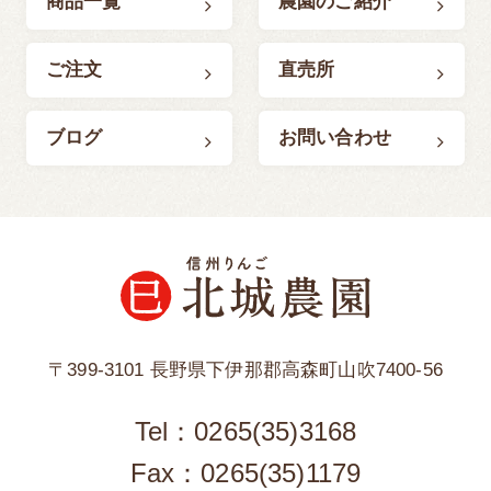
商品一覧
農園のご紹介
ご注文
直売所
ブログ
お問い合わせ
〒399-3101 長野県下伊那郡高森町山吹7400-56
Tel：
0265(35)3168
Fax：0265(35)1179