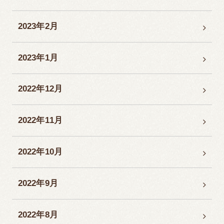
2023年2月
2023年1月
2022年12月
2022年11月
2022年10月
2022年9月
2022年8月