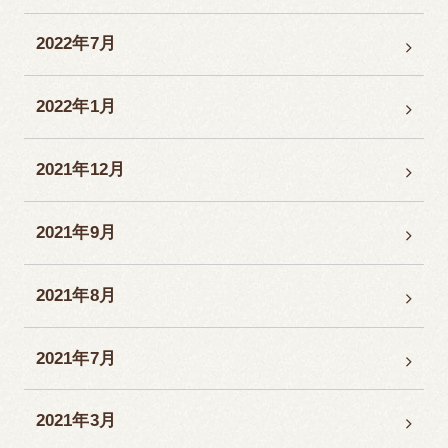
2022年7月
2022年1月
2021年12月
2021年9月
2021年8月
2021年7月
2021年3月