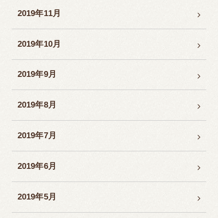
2019年11月
2019年10月
2019年9月
2019年8月
2019年7月
2019年6月
2019年5月