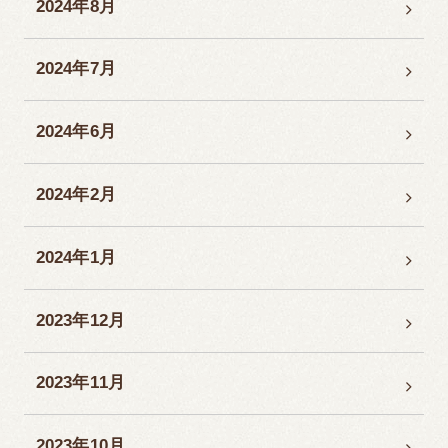
2024年8月
2024年7月
2024年6月
2024年2月
2024年1月
2023年12月
2023年11月
2023年10月