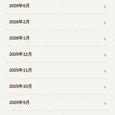
2026年6月
2026年2月
2026年1月
2025年12月
2025年11月
2025年10月
2025年9月