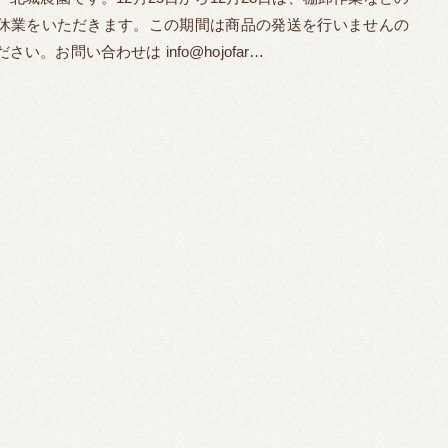
休業をいただきます。この期間は商品の発送を行いませんの
い。お問い合わせは info@hojofar…