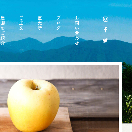
農園のご紹介
ご注文
直売所
ブログ
お問い合わせ