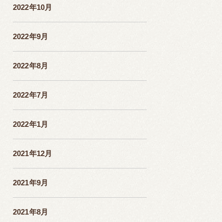
2022年10月
2022年9月
2022年8月
2022年7月
2022年1月
2021年12月
2021年9月
2021年8月