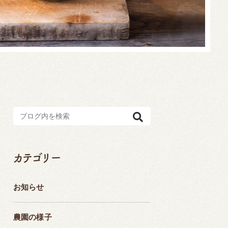
カテゴリー
お知らせ
農園の様子