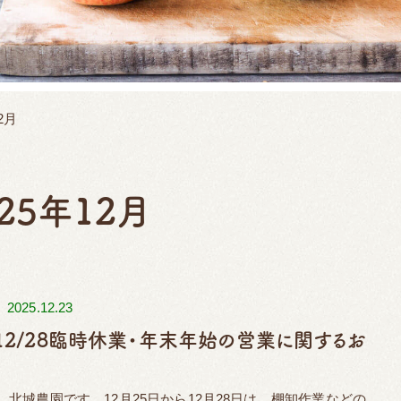
2月
025年12月
／
2025.12.23
5-12/28臨時休業・年末年始の営業に関するお
。北城農園です。12月25日から12月28日は、棚卸作業などの