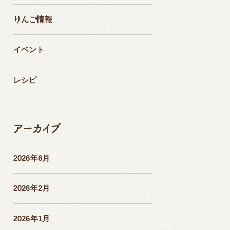
りんご情報
イベント
レシピ
アーカイブ
2026年6月
2026年2月
2026年1月