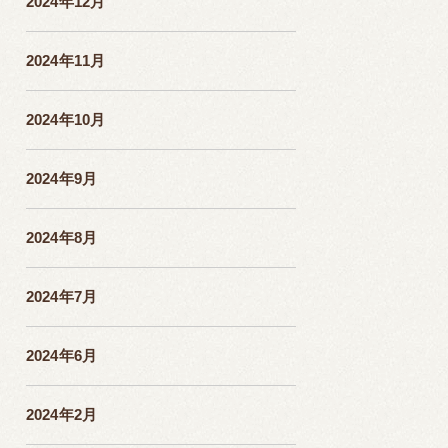
2024年12月
2024年11月
2024年10月
2024年9月
2024年8月
2024年7月
2024年6月
2024年2月