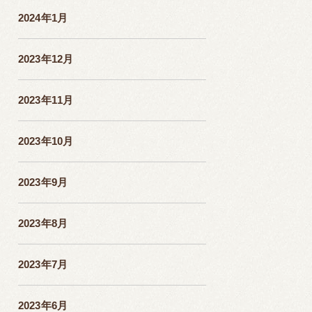
2024年1月
2023年12月
2023年11月
2023年10月
2023年9月
2023年8月
2023年7月
2023年6月