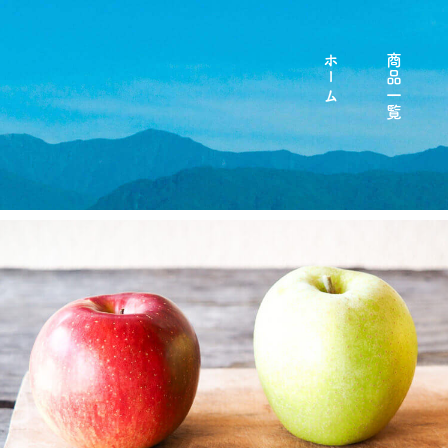
ホーム
商品一覧