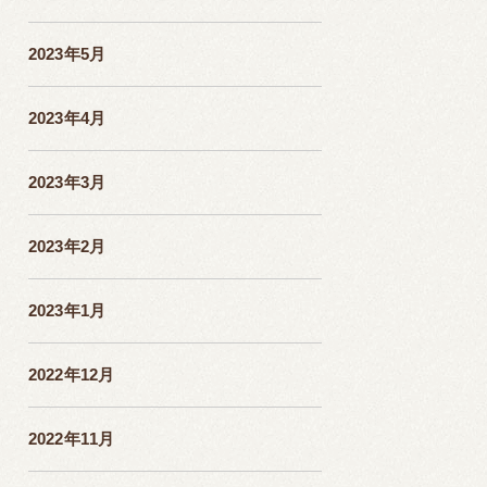
2023年5月
2023年4月
2023年3月
2023年2月
2023年1月
2022年12月
2022年11月