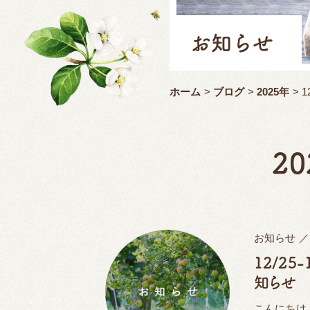
お知らせ
ホーム
>
ブログ
>
2025年
> 1
2
お知らせ
12/2
知らせ
こんにちは