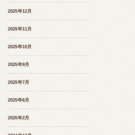
2025年12月
2025年11月
2025年10月
2025年9月
2025年7月
2025年6月
2025年2月